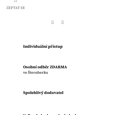
ZEPTAT SE
Twitter
Facebook
Individuální přístup
Osobní odběr ZDARMA
ve Šternberku
Spolehlivý dodavatel