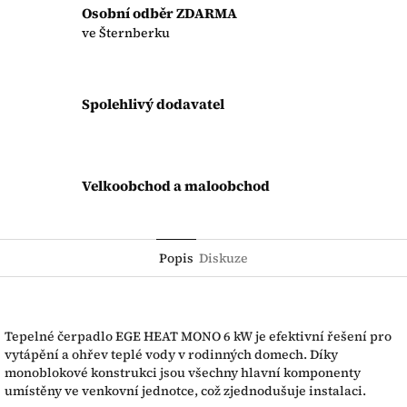
Osobní odběr ZDARMA
ve Šternberku
Spolehlivý dodavatel
Velkoobchod a maloobchod
Popis
Diskuze
Tepelné čerpadlo EGE HEAT MONO 6 kW je efektivní řešení pro
vytápění a ohřev teplé vody v rodinných domech. Díky
monoblokové konstrukci jsou všechny hlavní komponenty
umístěny ve venkovní jednotce, což zjednodušuje instalaci.